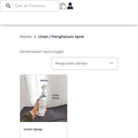
Home
»
Linen / Pengharum sprei
Menampilkan hasil tunggal
Linen Spray