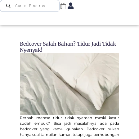
Bedcover Salah Bahan? Tidur Jadi Tidak
Nyenyak!
Pernah merasa tidur tidak nyaman meski kasur
sudah empuk? Bisa jadi masalahnya ada pada
bedcover yang kamu gunakan. Bedcover bukan
hanya soal tampilan kamar, tetapi juga berhubungan