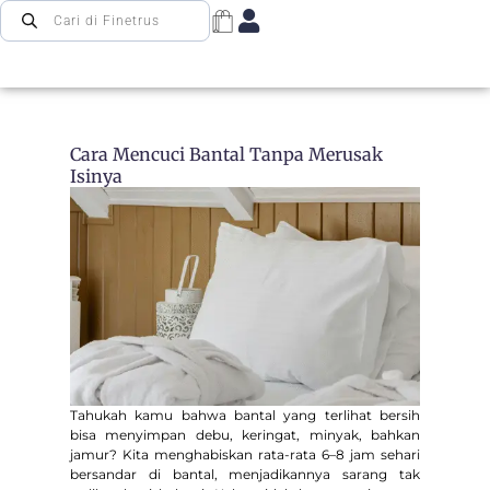
Cara Mencuci Bantal Tanpa Merusak
Isinya
Tahukah kamu bahwa bantal yang terlihat bersih
bisa menyimpan debu, keringat, minyak, bahkan
jamur? Kita menghabiskan rata-rata 6–8 jam sehari
bersandar di bantal, menjadikannya sarang tak