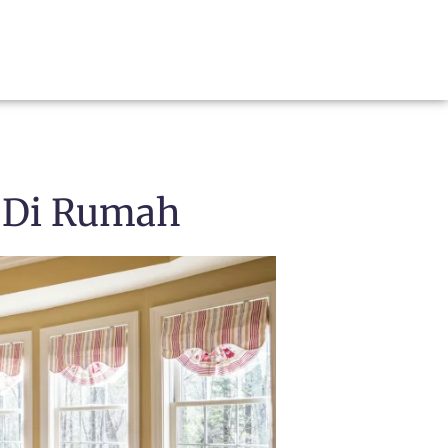
 Di Rumah