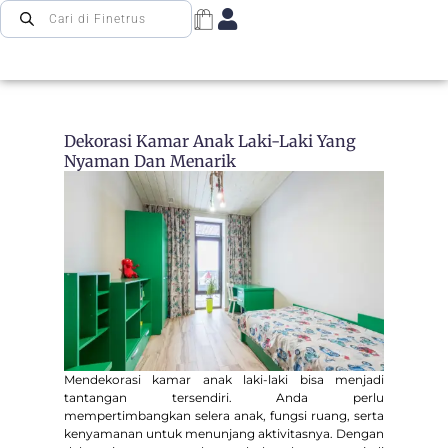
Dekorasi Kamar Anak Laki-Laki Yang
Nyaman Dan Menarik
Mendekorasi kamar anak laki-laki bisa menjadi
tantangan tersendiri. Anda perlu
mempertimbangkan selera anak, fungsi ruang, serta
kenyamanan untuk menunjang aktivitasnya. Dengan