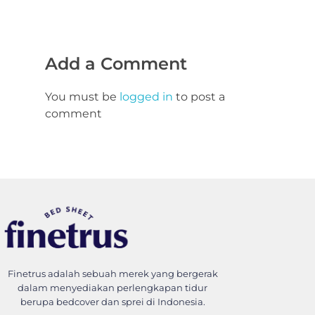
Add a Comment
You must be
logged in
to post a
comment
Finetrus Bedcover
Sweet Dream With Finetrus
Finetrus adalah sebuah merek yang bergerak
dalam menyediakan perlengkapan tidur
berupa bedcover dan sprei di Indonesia.