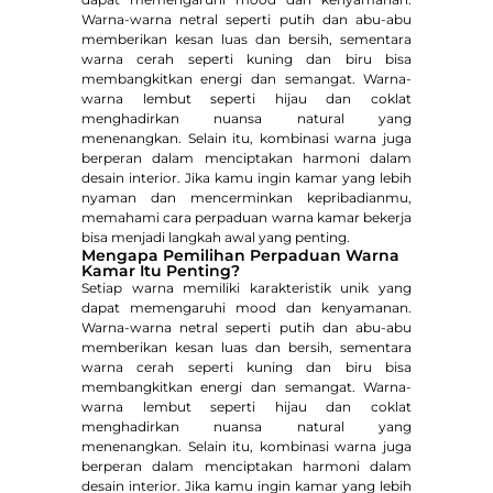
Warna-warna netral seperti putih dan abu-abu
memberikan kesan luas dan bersih, sementara
warna cerah seperti kuning dan biru bisa
membangkitkan energi dan semangat. Warna-
warna lembut seperti hijau dan coklat
menghadirkan nuansa natural yang
menenangkan. Selain itu, kombinasi warna juga
berperan dalam menciptakan harmoni dalam
desain interior. Jika kamu ingin kamar yang lebih
nyaman dan mencerminkan kepribadianmu,
memahami cara perpaduan warna kamar bekerja
bisa menjadi langkah awal yang penting.
Mengapa Pemilihan Perpaduan Warna
Kamar Itu Penting?
Setiap warna memiliki karakteristik unik yang
dapat memengaruhi mood dan kenyamanan.
Warna-warna netral seperti putih dan abu-abu
memberikan kesan luas dan bersih, sementara
warna cerah seperti kuning dan biru bisa
membangkitkan energi dan semangat. Warna-
warna lembut seperti hijau dan coklat
menghadirkan nuansa natural yang
menenangkan. Selain itu, kombinasi warna juga
berperan dalam menciptakan harmoni dalam
desain interior. Jika kamu ingin kamar yang lebih