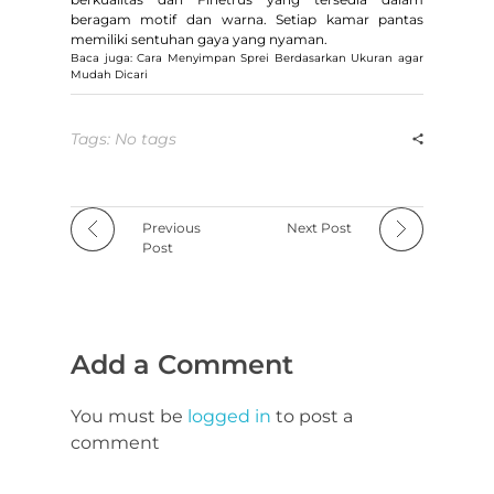
beragam motif dan warna. Setiap kamar pantas
memiliki sentuhan gaya yang nyaman.
Baca juga: Cara Menyimpan Sprei Berdasarkan Ukuran agar
Mudah Dicari
Tags: No tags
Previous
Next Post
Post
Add a Comment
You must be
logged in
to post a
comment