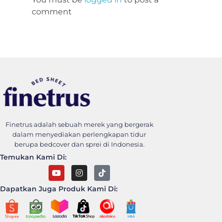
comment
Finetrus Bedcover
Sweet Dream With Finetrus
Finetrus adalah sebuah merek yang bergerak
dalam menyediakan perlengkapan tidur
berupa bedcover dan sprei di Indonesia.
Temukan Kami Di:
Dapatkan Juga Produk Kami Di: