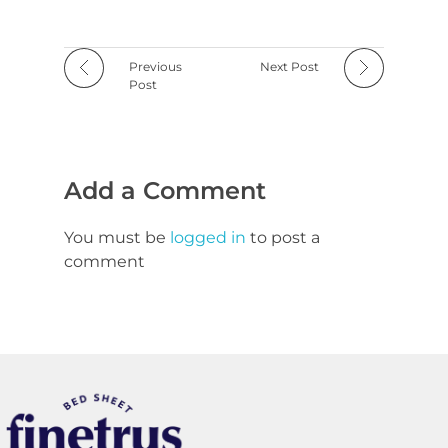
Previous
Next Post
Post
Add a Comment
You must be
logged in
to post a
comment