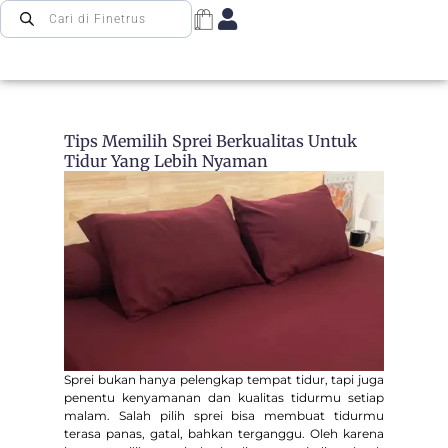
Tips Memilih Sprei Berkualitas Untuk
Tidur Yang Lebih Nyaman
Sprei bukan hanya pelengkap tempat tidur, tapi juga
penentu kenyamanan dan kualitas tidurmu setiap
malam. Salah pilih sprei bisa membuat tidurmu
terasa panas, gatal, bahkan terganggu. Oleh karena